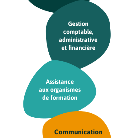
Gestion
comptable,
administrative
et financière
Assistance
aux organismes
de formation
Communication