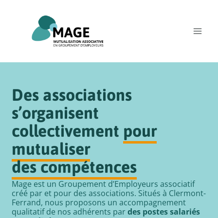
Aller
au
contenu
Des associations
s’organisent
collectivement
pour
mutualiser
des compétences
Mage est un Groupement d’Employeurs associatif
créé par et pour des associations. Situés à Clermont-
Ferrand, nous proposons un accompagnement
qualitatif de nos adhérents par
des postes salariés