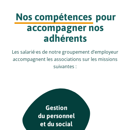
Nos compétences
pour
accompagner nos
adhérents
Les salarié·es de notre groupement d’employeur
accompagnent les associations sur les missions
suivantes :
Gestion
du personnel
et du social