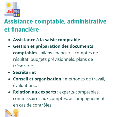
Assistance comptable, administrative
et ﬁnancière
Assistance à la saisie comptable
Gestion et préparation des documents
comptables
: bilans financiers, comptes de
résultat, budgets prévisionnels, plans de
trésorerie…
Secrétariat
Conseil et organisation :
méthodes de travail,
évaluation…
Relation aux experts
: experts-comptables,
commissaires aux comptes, accompagnement
en cas de contrôles