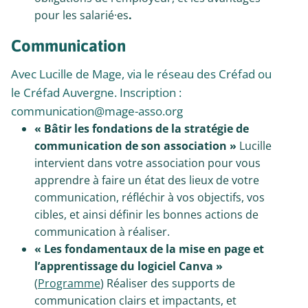
pour les salarié·es
.
Communication
Avec Lucille de Mage, via le réseau des Créfad ou
le Créfad Auvergne. Inscription :
communication@mage-asso.org
« Bâtir les fondations de la stratégie de
communication de son association »
Lucille
intervient dans votre association pour vous
apprendre à faire un état des lieux de votre
communication, réfléchir à vos objectifs, vos
cibles, et ainsi définir les bonnes actions de
communication à réaliser.
« Les fondamentaux de la mise en page et
l’apprentissage du logiciel Canva »
(
Programme
) Réaliser des supports de
communication clairs et impactants, et