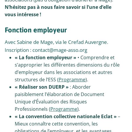
N’hésitez pas à nous faire savoir si l’une d’elle
vous intéresse !
Fonction employeur
Avec Sabine de Mage, via le Crefad Auvergne.
Inscription : contact@mage-asso.org
« La fonction employeur »
• Comprendre et
s’approprier les différentes dimensions du rôle
d’employeur dans les associations et autres
structures de l’ESS (
Programme
).
« Réaliser son DUERP »
: Aborder
paisiblement l’élaboration de Document
Unique d’Évaluation des Risques
Professionnels (
Programme
).
« La convention collective nationale Eclat »
–
Mieux connaître cette convention, les
obligations de l’employeur, et les avantages