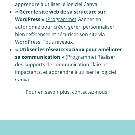
apprendre à utiliser le logiciel Canva.
« Gérer le site web de sa structure sur
WordPress »
(
Programme
) Gagner en
autonomie pour créer, gérer, personnaliser,
bien référencer et sécuriser son site via
WordPress. Tous niveaux.
« Utiliser les réseaux sociaux pour améliorer
sa communication »
(
Programme
) Réaliser
des supports de communication clairs et
impactants, et apprendre à utiliser le logiciel
Canva.
Pour en savoir plus,
contactez-nous
!