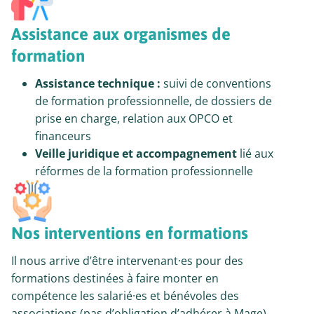
Assistance aux organismes de
formation
Assistance technique :
suivi de conventions
de formation professionnelle, de dossiers de
prise en charge, relation aux OPCO et
financeurs
Veille juridique et accompagnement
lié aux
réformes de la formation professionnelle
Nos interventions en formations
Il nous arrive d’être intervenant·es pour des
formations destinées à faire monter en
compétence les salarié·es et bénévoles des
associations (pas d’obligation d’adhérer à Mage).