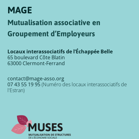
MAGE
Mutualisation associative en
Groupement d’Employeurs
Locaux interassociatifs de l’Échappée Belle
65 boulevard Côte Blatin
63000 Clermont-Ferrand
contact@mage-asso.org
07 43 55 19 95
(Numéro des locaux interassociatifs de
l'Estran)