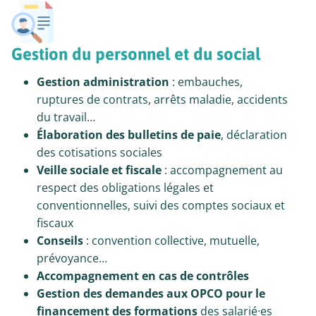
Gestion du personnel et du social
Gestion administration
: embauches,
ruptures de contrats, arrêts maladie, accidents
du travail…
Élaboration des bulletins de paie
, déclaration
des cotisations sociales
Veille sociale et fiscale
: accompagnement au
respect des obligations légales et
conventionnelles, suivi des comptes sociaux et
fiscaux
Conseils
: convention collective, mutuelle,
prévoyance…
Accompagnement en cas de contrôles
Gestion des demandes aux OPCO pour le
financement des formations
des salarié·es