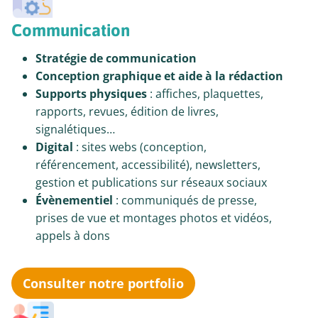
Communication
Stratégie de communication
Conception graphique et aide à la rédaction
Supports physiques
: affiches, plaquettes,
rapports, revues, édition de livres,
signalétiques…
Digital
: sites webs (conception,
référencement, accessibilité), newsletters,
gestion et publications sur réseaux sociaux
Évènementiel
: communiqués de presse,
prises de vue et montages photos et vidéos,
appels à dons
Consulter notre portfolio