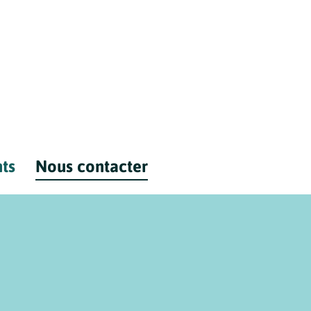
ts
Nous contacter